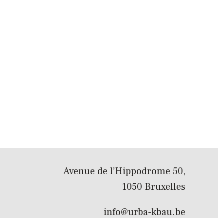
Avenue de l’Hippodrome 50,
1050 Bruxelles
info@urba-kbau.be