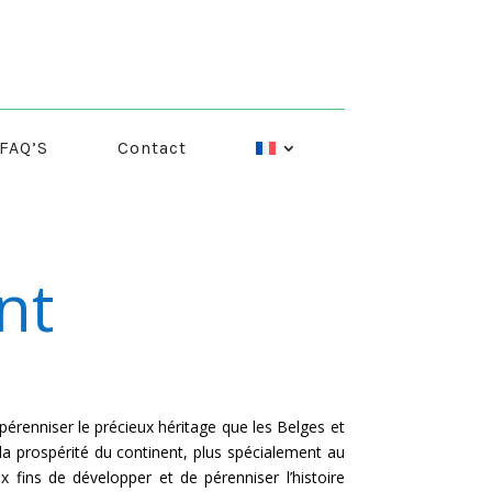
FAQ’S
Contact
nt
pérenniser le précieux héritage que les Belges et
la prospérité du continent, plus spécialement au
 fins de développer et de pérenniser l’histoire