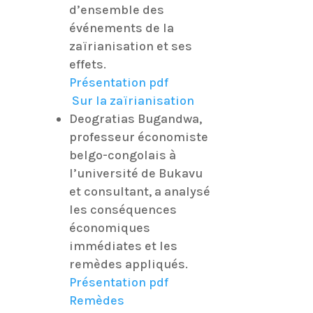
d’ensemble des
événements de la
zaïrianisation et ses
effets.
Présentation pdf
Sur la zaïrianisation
Deogratias Bugandwa,
professeur économiste
belgo-congolais à
l’université de Bukavu
et consultant, a analysé
les conséquences
économiques
immédiates et les
remèdes appliqués.
Présentation pdf
Remèdes