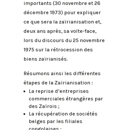
importants (30 novembre et 26
décembre 1973) pour expliquer
ce que sera la zaïrianisation et,
deux ans après, sa volte-face,
lors du discours du 25 novembre
1975 sur la rétrocession des
biens zaïrianisés.
Résumons ainsi les différentes
étapes de la Zaïrianisation :
La reprise d’entreprises
commerciales étrangères par
des Zaïrois ;
La récupération de sociétés
belges par les filiales
congolaises ;