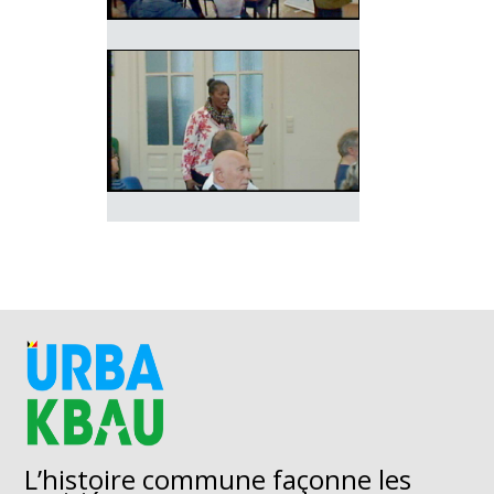
L’histoire commune façonne les