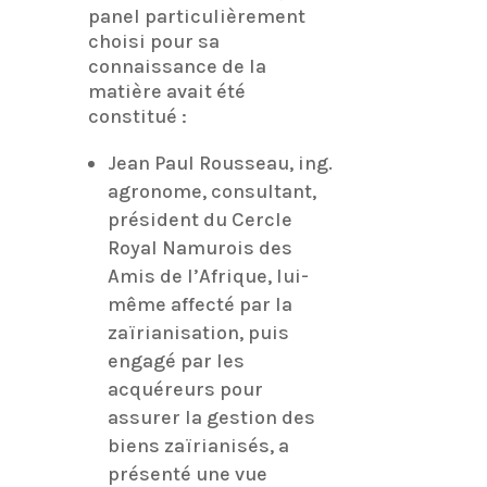
panel particulièrement
choisi pour sa
connaissance de la
matière avait été
constitué :
Jean Paul Rousseau, ing.
agronome, consultant,
président du Cercle
Royal Namurois des
Amis de l’Afrique, lui-
même affecté par la
zaïrianisation, puis
engagé par les
acquéreurs pour
assurer la gestion des
biens zaïrianisés, a
présenté une vue