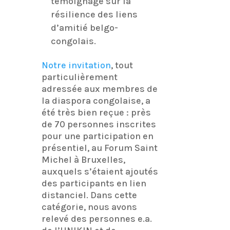
témoignage sur la
résilience des liens
d’amitié belgo-
congolais.
Notre invitation
, tout
particulièrement
adressée aux membres de
la diaspora congolaise, a
été très bien reçue : près
de 70 personnes inscrites
pour une participation en
présentiel, au Forum Saint
Michel à Bruxelles,
auxquels s’étaient ajoutés
des participants en lien
distanciel. Dans cette
catégorie, nous avons
relevé des personnes e.a.