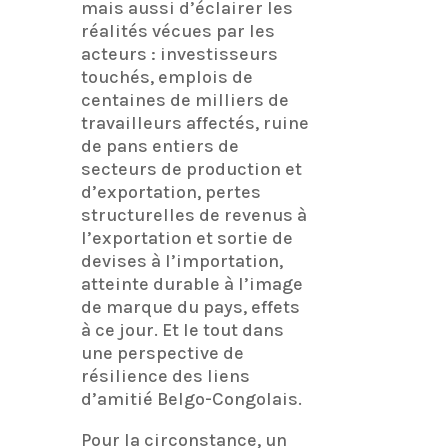
mais aussi d’éclairer les
réalités vécues par les
acteurs : investisseurs
touchés, emplois de
centaines de milliers de
travailleurs affectés, ruine
de pans entiers de
secteurs de production et
d’exportation, pertes
structurelles de revenus à
l’exportation et sortie de
devises à l’importation,
atteinte durable à l’image
de marque du pays, effets
à ce jour. Et le tout dans
une perspective de
résilience des liens
d’amitié Belgo-Congolais.
Pour la circonstance, un