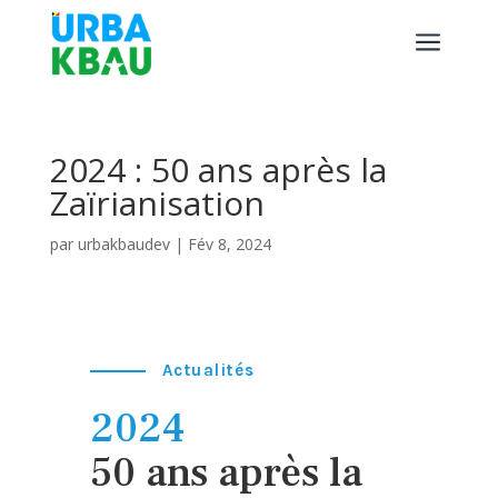
a
2024 : 50 ans après la
Zaïrianisation
par
urbakbaudev
|
Fév 8, 2024
Actualités
2024
50 ans après la