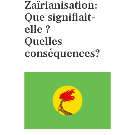
Zaïrianisation:
Que signifiait-
elle ?
Quelles
conséquences?