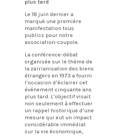
plus tard
Le 18 juin dernier a
marqué une première
manifestation tous
publics pour notre
association-coupole.
La conférence-débat
organisée sur le thème de
la zaïrianisation des biens
étrangers en 1973 a fourni
l’occasion d’éclairer cet
événement cinquante ans
plus tard. L’objectif visait
non seulement à effectuer
un rappel historique d’une
mesure qui eut un impact
considérable immédiat
sur la vie économique,