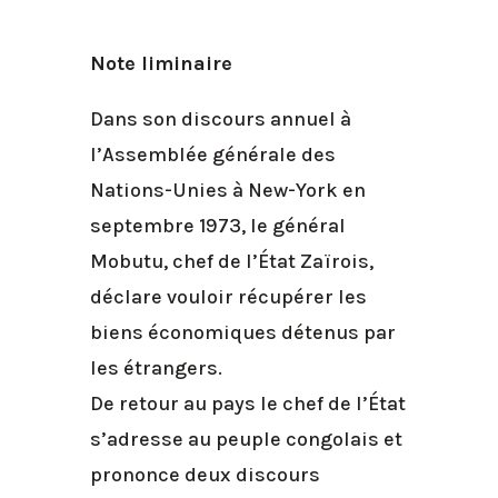
Note liminaire
Dans son discours annuel à
l’Assemblée générale des
Nations-Unies à New-York en
septembre 1973, le général
Mobutu, chef de l’État Zaïrois,
déclare vouloir récupérer les
biens économiques détenus par
les étrangers.
De retour au pays le chef de l’État
s’adresse au peuple congolais et
prononce deux discours