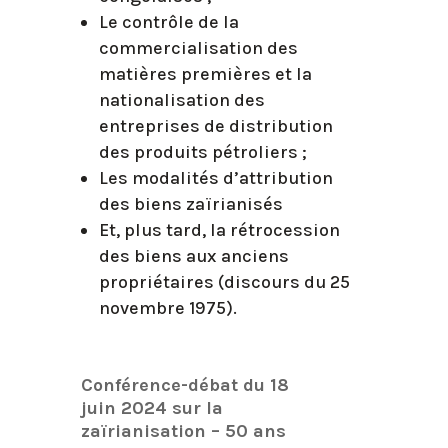
Le contrôle de la
commercialisation des
matières premières et la
nationalisation des
entreprises de distribution
des produits pétroliers ;
Les modalités d’attribution
des biens zaïrianisés
Et, plus tard, la rétrocession
des biens aux anciens
propriétaires (discours du 25
novembre 1975).
Conférence-débat du 18
juin 2024 sur la
zaïrianisation – 50 ans