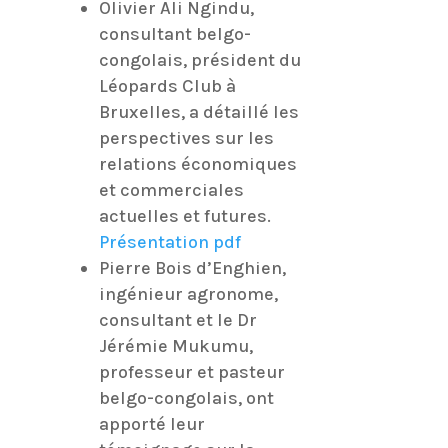
Olivier Ali Ngindu,
consultant belgo-
congolais, président du
Léopards Club à
Bruxelles, a détaillé les
perspectives sur les
relations économiques
et commerciales
actuelles et futures.
Présentation pdf
Pierre Bois d’Enghien,
ingénieur agronome,
consultant et le Dr
Jérémie Mukumu,
professeur et pasteur
belgo-congolais, ont
apporté leur