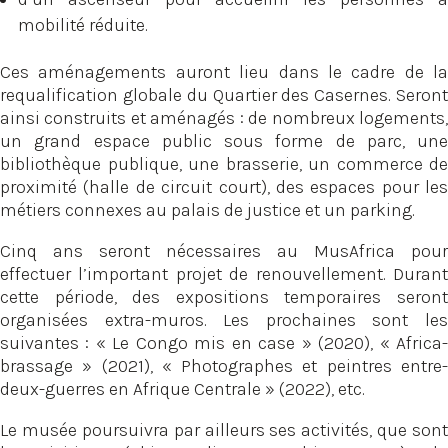
mobilité réduite.
Ces aménagements auront lieu dans le cadre de la
requalification globale du Quartier des Casernes. Seront
ainsi construits et aménagés : de nombreux logements,
un grand espace public sous forme de parc, une
bibliothèque publique, une brasserie, un commerce de
proximité (halle de circuit court), des espaces pour les
métiers connexes au palais de justice et un parking.
Cinq ans seront nécessaires au MusAfrica pour
effectuer l’important projet de renouvellement. Durant
cette période, des expositions temporaires seront
organisées extra-muros. Les prochaines sont les
suivantes : « Le Congo mis en case » (2020), « Africa-
brassage » (2021), « Photographes et peintres entre-
deux-guerres en Afrique Centrale » (2022), etc.
Le musée poursuivra par ailleurs ses activités, que sont