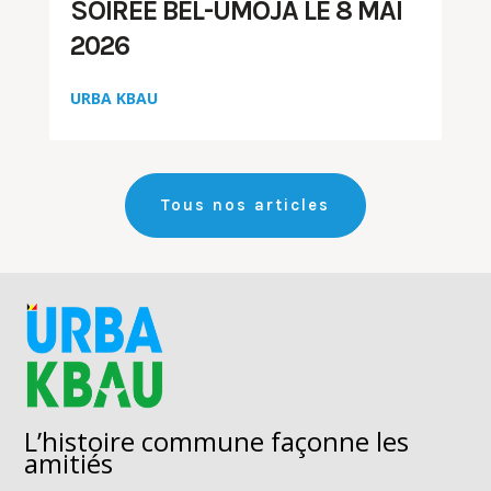
SOIREE BEL-UMOJA LE 8 MAI
2026
URBA KBAU
Tous nos articles
L’histoire commune façonne les
amitiés