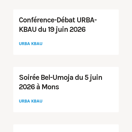
Conférence-Débat URBA-
KBAU du 19 juin 2026
URBA KBAU
Soirée Bel-Umoja du 5 juin
2026 à Mons
URBA KBAU