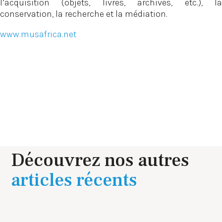
l’acquisition (objets, livres, archives, etc.), la
conservation, la recherche et la médiation.
www.musafrica.net
Découvrez nos autres
articles récents