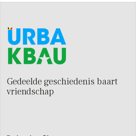
Gedeelde geschiedenis baart
vriendschap