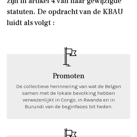
zijn in artikel 4 van haar gewijzigde
statuten. De opdracht van de KBAU
luidt als volgt :
Promoten
De collectieve herinnering van wat de Belgen
samen met de lokale bevolking hebben
verwezenlijkt in Congo, in Rwanda en in
Burundi van de beginfases tot heden..