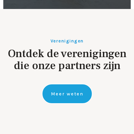
Verenigingen
Ontdek de verenigingen
die onze partners zijn
Meer weten