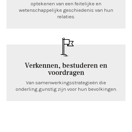
optekenen van een feitelijke en
wetenschappelijke geschiedenis van hun
relaties.
Verkennen, bestuderen en
voordragen
Van samenwerkingsstrategieën die
onderling gunstig zijn voor hun bevolkingen.