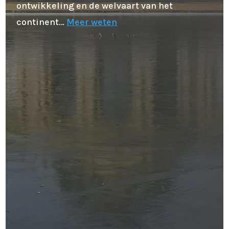
ontwikkeling en de welvaart van het
continent…
Meer weten