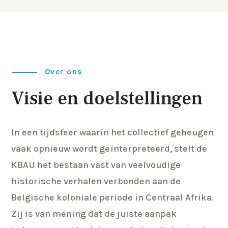
Over ons
Visie en doelstellingen
In een tijdsfeer waarin het collectief geheugen
vaak opnieuw wordt geïnterpreteerd, stelt de
KBAU het bestaan vast van veelvoudige
historische verhalen verbonden aan de
Belgische koloniale periode in Centraal Afrika.
Zij is van mening dat de juiste aanpak