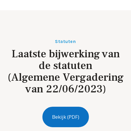
Statuten
Laatste bijwerking van
de statuten
(Algemene Vergadering
van 22/06/2023)
Bekijk (PDF)