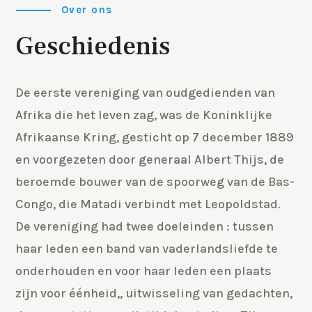
Over ons
Geschiedenis
De eerste vereniging van oudgedienden van
Afrika die het leven zag, was de Koninklijke
Afrikaanse Kring, gesticht op 7 december 1889
en voorgezeten door generaal Albert Thijs, de
beroemde bouwer van de spoorweg van de Bas-
Congo, die Matadi verbindt met Leopoldstad.
De vereniging had twee doeleinden : tussen
haar leden een band van vaderlandsliefde te
onderhouden en voor haar leden een plaats
zijn voor éénheid,, uitwisseling van gedachten,