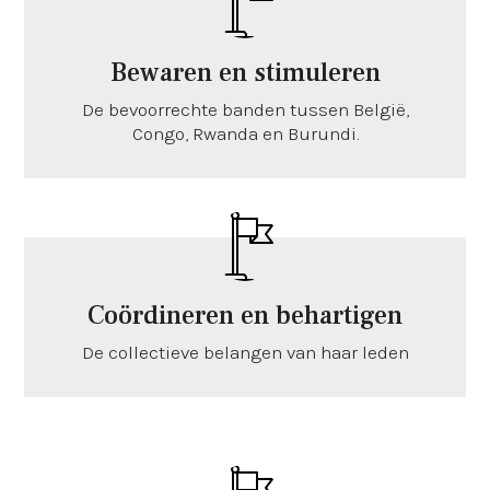
Bewaren en stimuleren
De bevoorrechte banden tussen België,
Congo, Rwanda en Burundi.
Coördineren en behartigen
De collectieve belangen van haar leden