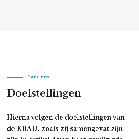
Over ons
Doelstellingen
Hierna volgen de doelstellingen van
de KBAU, zoals zij samengevat zijn