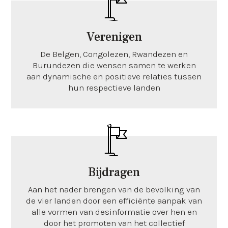
Verenigen
De Belgen, Congolezen, Rwandezen en
Burundezen die wensen samen te werken
aan dynamische en positieve relaties tussen
hun respectieve landen
Bijdragen
Aan het nader brengen van de bevolking van
de vier landen door een efficiënte aanpak van
alle vormen van desinformatie over hen en
door het promoten van het collectief