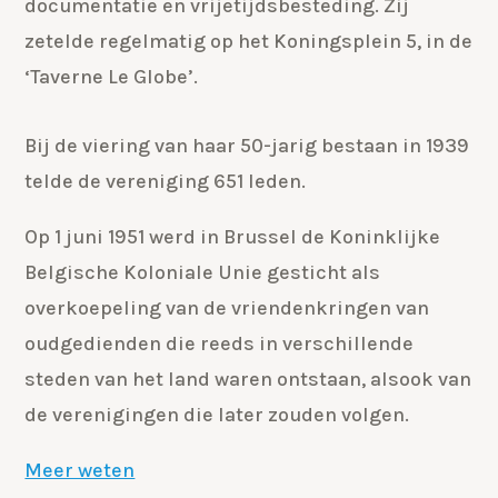
documentatie en vrijetijdsbesteding. Zij
zetelde regelmatig op het Koningsplein 5, in de
‘Taverne Le Globe’.
Bij de viering van haar 50-jarig bestaan in 1939
telde de vereniging 651 leden.
Op 1 juni 1951 werd in Brussel de Koninklijke
Belgische Koloniale Unie gesticht als
overkoepeling van de vriendenkringen van
oudgedienden die reeds in verschillende
steden van het land waren ontstaan, alsook van
de verenigingen die later zouden volgen.
Meer weten