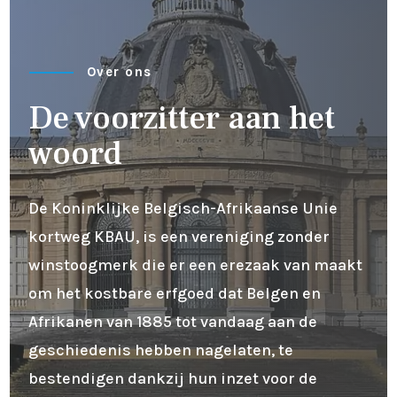
Over ons
De voorzitter aan het
woord
De Koninklijke Belgisch-Afrikaanse Unie
kortweg KBAU, is een vereniging zonder
winstoogmerk die er een erezaak van maakt
om het kostbare erfgoed dat Belgen en
Afrikanen van 1885 tot vandaag aan de
geschiedenis hebben nagelaten, te
bestendigen dankzij hun inzet voor de